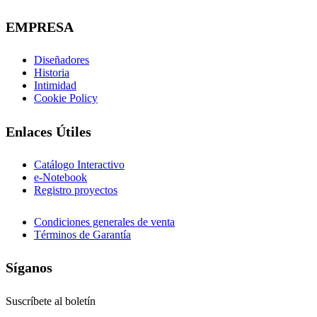
EMPRESA
Diseñadores
Historia
Intimidad
Cookie Policy
Enlaces Útiles
Catálogo Interactivo
e-Notebook
Registro proyectos
Condiciones generales de venta
Términos de Garantía
Síganos
Suscríbete al boletín