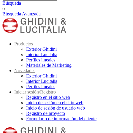
Búsqueda
o
Búsqueda Avanzada
Productos
Exterior Ghidini
Interior Lucitalia
Perfiles lineales
Materiales de Marketing
Novedades
Exterior Ghidini
Interior Lucitalia
Perfiles lineales
Iniciar sesión/Registro
Registro en el sitio web
Inicio de sesión en el sitio web
Inicio de sesión de usuario web
Registro de proyecto
Formulario de información del cliente