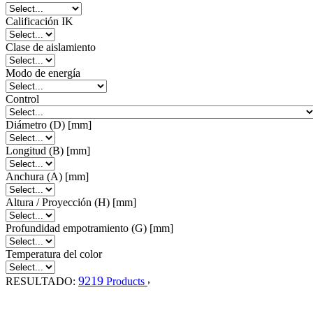
Calificación IK
Clase de aislamiento
Modo de energía
Control
Diámetro (D) [mm]
Longitud (B) [mm]
Anchura (A) [mm]
Altura / Proyección (H) [mm]
Profundidad empotramiento (G) [mm]
Temperatura del color
9219
RESULTADO:
Products