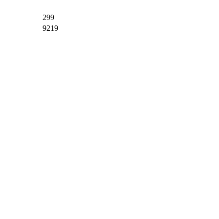
299
9219