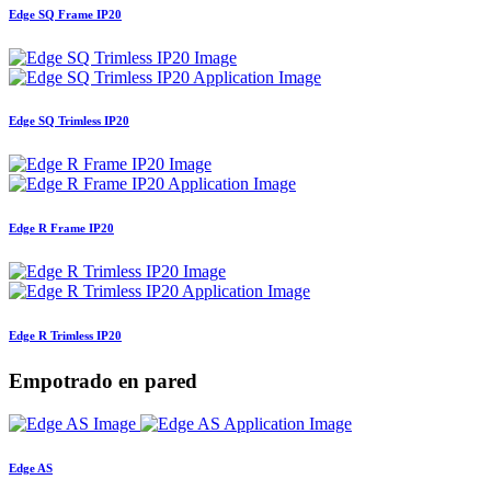
Edge SQ Frame IP20
Edge SQ Trimless IP20
Edge R Frame IP20
Edge R Trimless IP20
Empotrado en pared
Edge AS