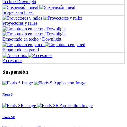
Techo / Downlight
Suspensión lineal
Proyectores y railes
Empotrado en techo / Downlight
Empotrado en pared
Accesorios
Suspensión
Floris S
Floris SR