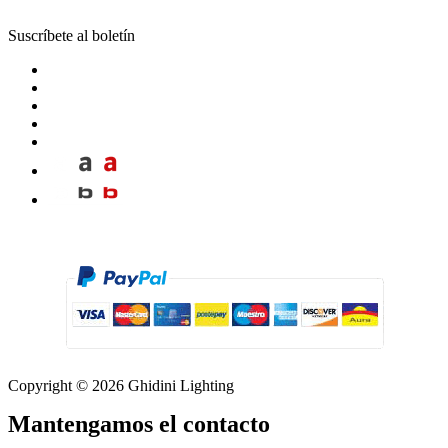
Suscríbete al boletín
Copyright © 2026 Ghidini Lighting
Mantengamos el contacto