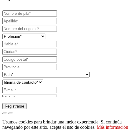
Registrarse
Solicitud de envío de catálogo
Usamos cookies para brindar una mejor experiencia. Si continúa
Solicite ser contactado por su representante de
navegando por este sitio, acepta el uso de cookies.
Más información