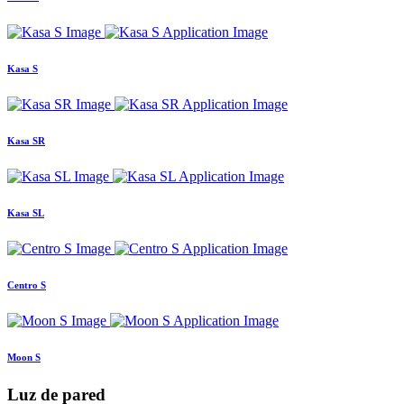
Kasa S
Kasa SR
Kasa SL
Centro S
Moon S
Luz de pared