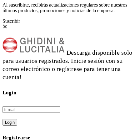
Al suscribirte, recibirás actualizaciones regulares sobre nuestros
últimos productos, promociones y noticias de la empresa.
Suscribir
Descarga disponible solo
para usuarios registrados. Inicie sesión con su
correo electrónico o regístrese para tener una
cuenta!
Login
Login
Registrarse