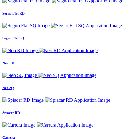
Segno Flat RD
Segno Flat SQ
Neo RD
Neo SQ
Spiacar RD
Carrera