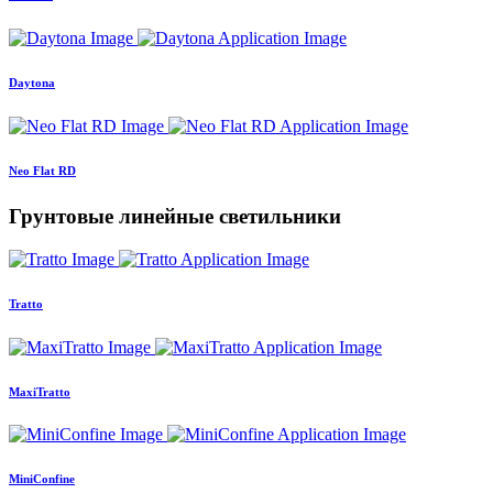
Daytona
Neo Flat RD
Грунтовые линейные светильники
Tratto
MaxiTratto
MiniConfine