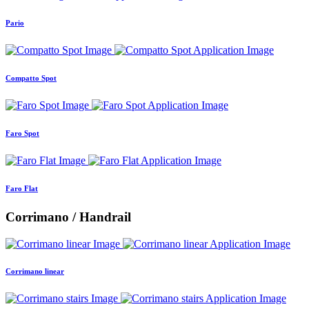
Pario
Compatto Spot
Faro Spot
Faro Flat
Corrimano / Handrail
Corrimano linear