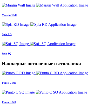
Margin Wall
Spia RD
Spia SQ
Накладные потолочные светильники
Punto C RD
Punto C SQ