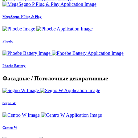
MegaSegno P Plug & Play
Phoebe
Phoebe Battery
Фасадные / Потолочные декоративные
Segno W
Centro W