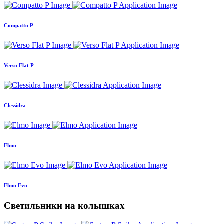
Compatto P
Verso Flat P
Clessidra
Elmo
Elmo Evo
Светильники на колышках