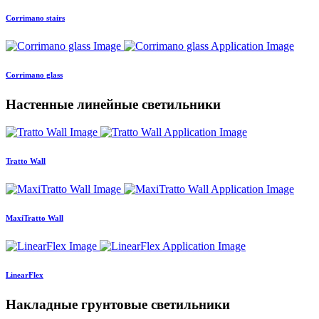
Corrimano stairs
Corrimano glass
Настенные линейные светильники
Tratto Wall
MaxiTratto Wall
LinearFlex
Накладные грунтовые светильники