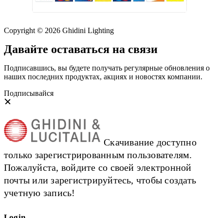
Copyright © 2026 Ghidini Lighting
Давайте оставаться на связи
Подписавшись, вы будете получать регулярные обновления о
наших последних продуктах, акциях и новостях компании.
Подписывайся
Скачивание доступно
только зарегистрированным пользователям.
Пожалуйста, войдите со своей электронной
почты или зарегистрируйтесь, чтобы создать
учетную запись!
Login