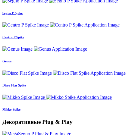
Segno P Spike
Centro P Spike
Genus
Disco Flat Spike
Mikko Spike
Декоративные Plug & Play