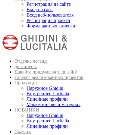
Регистрация на сайте
Вход на сайт
Вход веб-пользователя
Регистрация проекта
Форма данных клиента
Отделка легенд
дизайнеры
Давайте придумывать дизайн!
Галерея реализованных проектов
Продукция
Наружное Ghidini
Внутреннее Lucitalia
Линейные профили
Маркетинговый материал
НОВИНКИ
Наружное Ghidini
Внутреннее Lucitalia
Линейные профили
Скачать