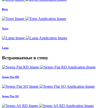
Bivio
Torre
Lama
Встраиваемые в стену
Segno Flat RD
Segno Flat SQ