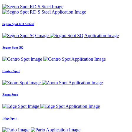
Segno Spot RD S Steel
Segno Spot SQ
Centro Spot
Zoom Spot
Edge Spot