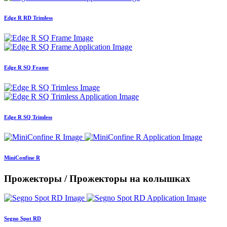
Edge R RD Trimless
Edge R SQ Frame
Edge R SQ Trimless
MiniConfine R
Прожекторы / Прожекторы на колышках
Segno Spot RD