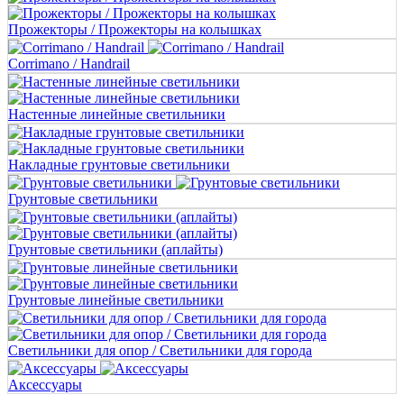
Прожекторы / Прожекторы на колышках
Corrimano / Handrail
Настенные линейные светильники
Накладные грунтовые светильники
Грунтовые светильники
Грунтовые светильники (аплайты)
Грунтовые линейные светильники
Светильники для опор / Светильники для города
Aксессуары