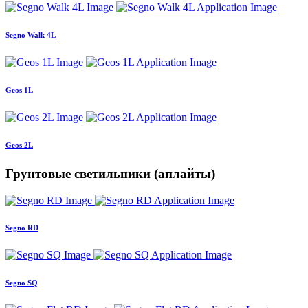
Segno Walk 4L
Geos 1L
Geos 2L
Грунтовые светильники (аплайты)
Segno RD
Segno SQ