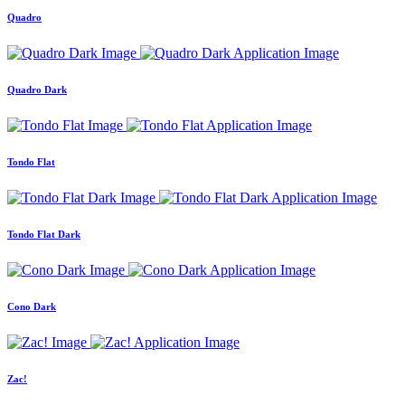
Quadro
Quadro Dark
Tondo Flat
Tondo Flat Dark
Cono Dark
Zac!