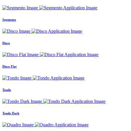
Segmento
Disco
Disco Flat
Tondo
Tondo Dark