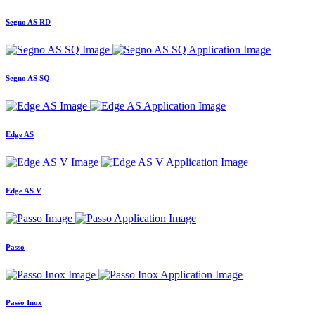
Segno AS RD
Segno AS SQ
Edge AS
Edge AS V
Passo
Passo Inox