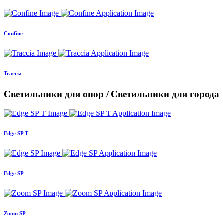
Confine
Traccia
Светильники для опор / Светильники для города
Edge SP T
Edge SP
Zoom SP