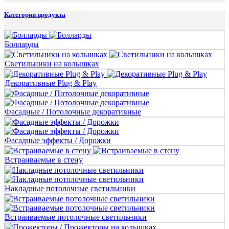
Категории продукта
Болларды
Светильники на колышках
Декоративные Plug & Play
Фасадные / Потолочные декоративные
Фасадные эффекты / Дорожки
Встраиваемые в стену
Накладные потолочные светильники
Встраиваемые потолочные светильники