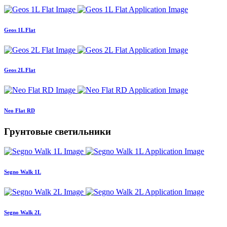
Geos 1L Flat
Geos 2L Flat
Neo Flat RD
Грунтовые светильники
Segno Walk 1L
Segno Walk 2L