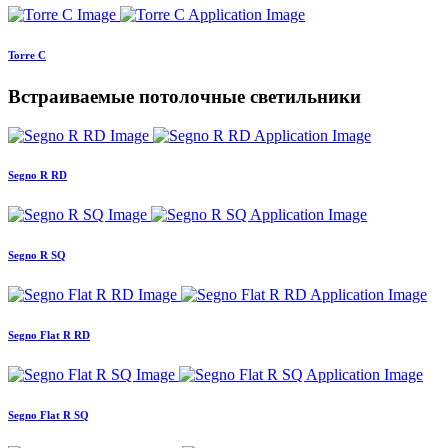
Torre C
Встраиваемые потолочные светильники
Segno R RD
Segno R SQ
Segno Flat R RD
Segno Flat R SQ