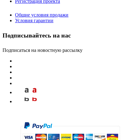
Регистрация проекта
Общие условия продажи
Условия гарантии
Подписывайтесь на нас
Подписаться на новостную рассылку