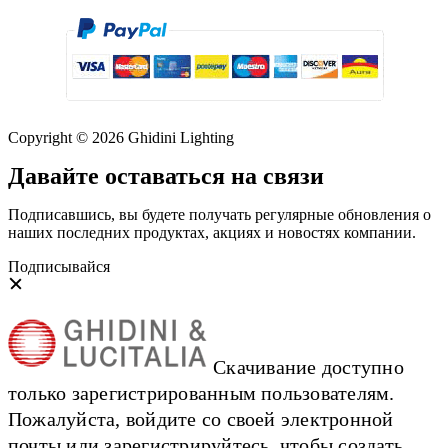
Copyright © 2026 Ghidini Lighting
Давайте оставаться на связи
Подписавшись, вы будете получать регулярные обновления о
наших последних продуктах, акциях и новостях компании.
Подписывайся
Скачивание доступно
только зарегистрированным пользователям.
Пожалуйста, войдите со своей электронной
почты или зарегистрируйтесь, чтобы создать