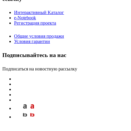
Интерактивный Kаталог
e-Notebook
Регистрация проекта
Общие условия продажи
Условия гарантии
Подписывайтесь на нас
Подписаться на новостную рассылку