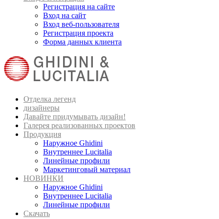
Регистрация на сайте
Вход на сайт
Вход веб-пользователя
Регистрация проекта
Форма данных клиента
Отделка легенд
дизайнеры
Давайте придумывать дизайн!
Галерея реализованных проектов
Продукция
Наружное Ghidini
Внутреннее Lucitalia
Линейные профили
Маркетинговый материал
НОВИНКИ
Наружное Ghidini
Внутреннее Lucitalia
Линейные профили
Скачать