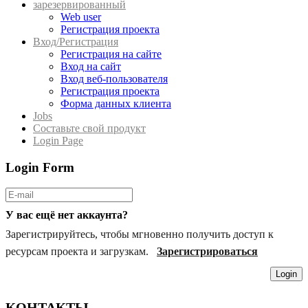
зарезервированный
Web user
Регистрация проекта
Вход/Регистрация
Регистрация на сайте
Вход на сайт
Вход веб-пользователя
Регистрация проекта
Форма данных клиента
Jobs
Составьте свой продукт
Login Page
Login Form
У вас ещё нет аккаунта?
Зарегистрируйтесь, чтобы мгновенно получить доступ к
ресурсам проекта и загрузкам.
Зарегистрироваться
Login
КОНТАКТЫ