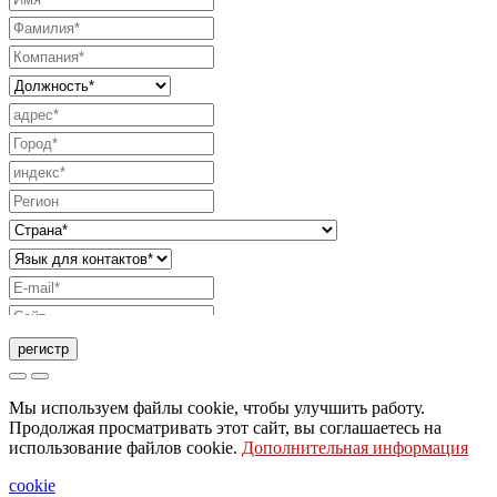
регистр
Запрос на отправку каталога
Мы используем файлы cookie, чтобы улучшить работу.
Запрос, чтобы с вами связался ваш торговый
Продолжая просматривать этот сайт, вы соглашаетесь на
использование файлов cookie.
Дополнительная информация
представитель
Запрос на поддержку или дизайн освещения
cookie