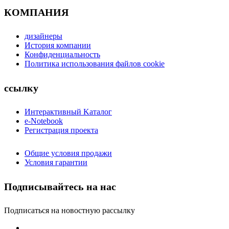
КОМПАНИЯ
дизайнеры
История компании
Конфиденциальность
Политика использования файлов cookie
ссылку
Интерактивный Kаталог
e-Notebook
Регистрация проекта
Общие условия продажи
Условия гарантии
Подписывайтесь на нас
Подписаться на новостную рассылку