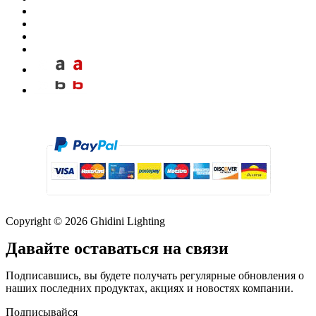
Copyright © 2026 Ghidini Lighting
Давайте оставаться на связи
Подписавшись, вы будете получать регулярные обновления о
наших последних продуктах, акциях и новостях компании.
Подписывайся