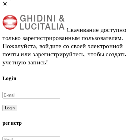
Скачивание доступно
только зарегистрированным пользователям.
Пожалуйста, войдите со своей электронной
почты или зарегистрируйтесь, чтобы создать
учетную запись!
Login
Login
регистр