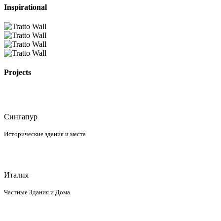
Inspirational
Projects
Сингапур
Исторические здания и места
Италия
Частные Здания и Дома