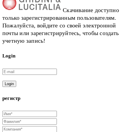
Скачивание доступно
только зарегистрированным пользователям.
Пожалуйста, войдите со своей электронной
почты или зарегистрируйтесь, чтобы создать
учетную запись!
Login
Login
регистр