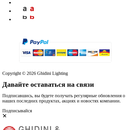
Copyright © 2026 Ghidini Lighting
Давайте оставаться на связи
Подписавшись, вы будете получать регулярные обновления о
наших последних продуктах, акциях и новостях компании.
Подписывайся