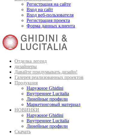
Регистрация на сайте
Вход на сайт
Вход веб-пользователя
Регистрация проекта
Форма данных клиента
Отделка легенд
дизайнеры
Давайте придумывать дизайн!
Галерея реализованных проектов
Продукция
Наружное Ghidini
Внутреннее Lucitalia
Линейные профили
Маркетинговый материал
НОВИНКИ
Наружное Ghidini
Внутреннее Lucitalia
Линейные профили
Скачать