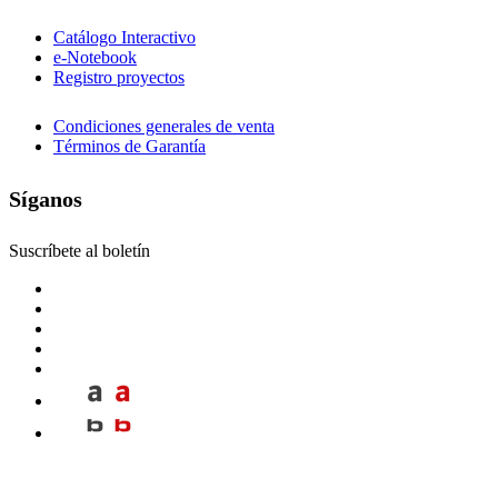
Catálogo Interactivo
e-Notebook
Registro proyectos
Condiciones generales de venta
Términos de Garantía
Síganos
Suscríbete al boletín