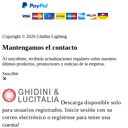
Copyright © 2026 Ghidini Lighting
Mantengamos el contacto
Al suscribirte, recibirás actualizaciones regulares sobre nuestros
últimos productos, promociones y noticias de la empresa.
Suscribir
Descarga disponible solo
para usuarios registrados. Inicie sesión con su
correo electrónico o regístrese para tener una
cuenta!