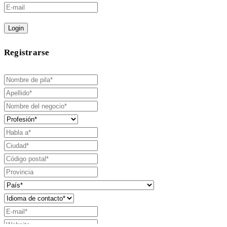
Login
Registrarse