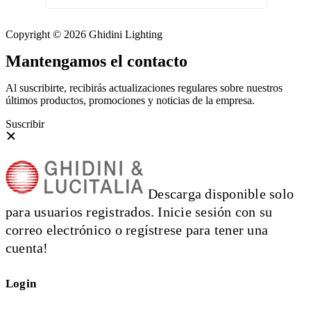
Copyright © 2026 Ghidini Lighting
Mantengamos el contacto
Al suscribirte, recibirás actualizaciones regulares sobre nuestros
últimos productos, promociones y noticias de la empresa.
Suscribir
Descarga disponible solo
para usuarios registrados. Inicie sesión con su
correo electrónico o regístrese para tener una
cuenta!
Login