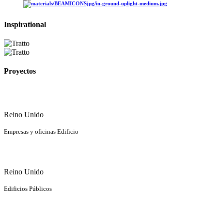
Inspirational
Proyectos
Reino Unido
Empresas y oficinas Edificio
Reino Unido
Edificios Públicos