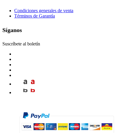
Condiciones generales de venta
Términos de Garantía
Síganos
Suscríbete al boletín