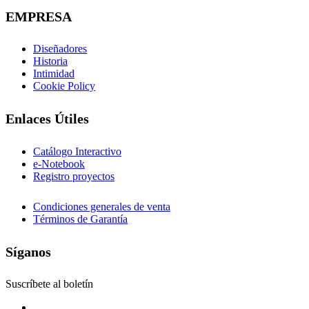
EMPRESA
Diseñadores
Historia
Intimidad
Cookie Policy
Enlaces Útiles
Catálogo Interactivo
e-Notebook
Registro proyectos
Condiciones generales de venta
Términos de Garantía
Síganos
Suscríbete al boletín