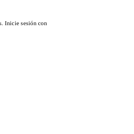
. Inicie sesión con