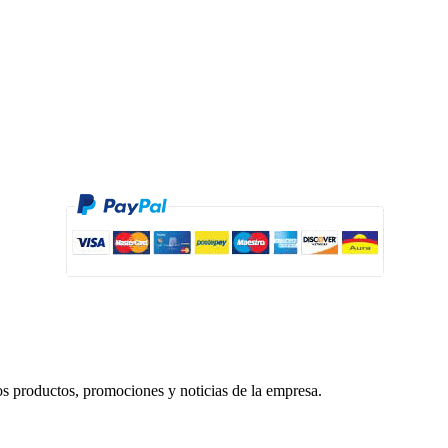
mos productos, promociones y noticias de la empresa.