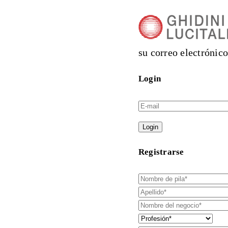
su correo electrónico
Login
Login
Registrarse