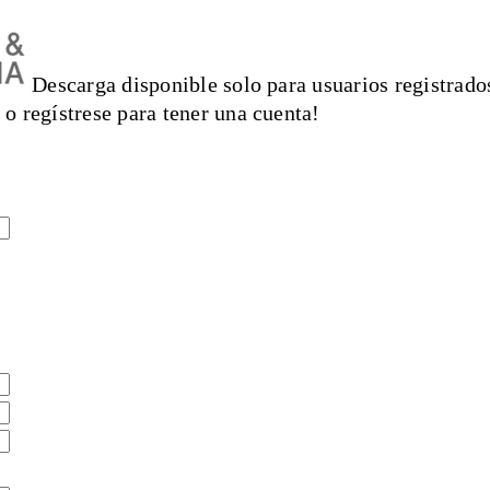
Descarga disponible solo para usuarios registrados
 o regístrese para tener una cuenta!