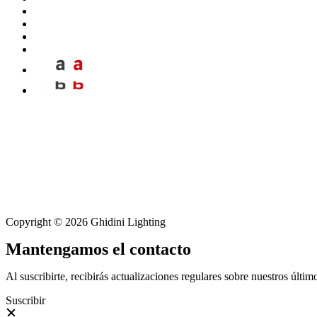
Copyright © 2026 Ghidini Lighting
Mantengamos el contacto
Al suscribirte, recibirás actualizaciones regulares sobre nuestros últi
Suscribir