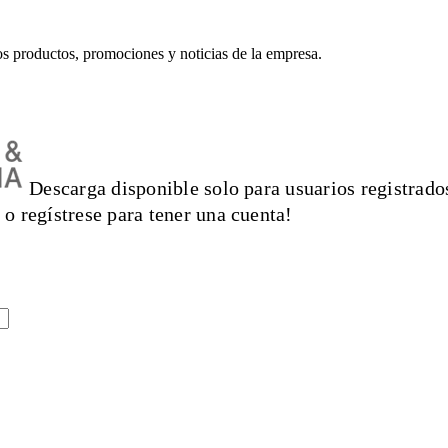
mos productos, promociones y noticias de la empresa.
Descarga disponible solo para usuarios registrados
 o regístrese para tener una cuenta!