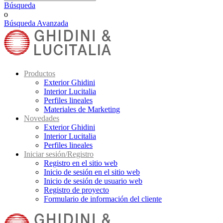
Búsqueda
o
Búsqueda Avanzada
Productos
Exterior Ghidini
Interior Lucitalia
Perfiles lineales
Materiales de Marketing
Novedades
Exterior Ghidini
Interior Lucitalia
Perfiles lineales
Iniciar sesión/Registro
Registro en el sitio web
Inicio de sesión en el sitio web
Inicio de sesión de usuario web
Registro de proyecto
Formulario de información del cliente