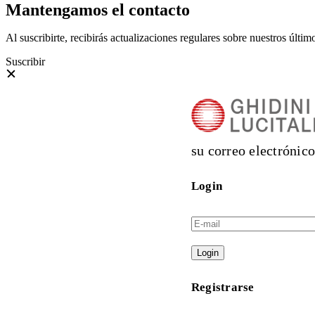
Mantengamos el contacto
Al suscribirte, recibirás actualizaciones regulares sobre nuestros últi
Suscribir
su correo electrónico
Login
Login
Registrarse