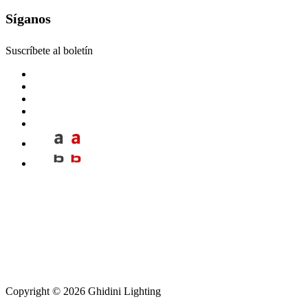
Síganos
Suscríbete al boletín
Copyright © 2026 Ghidini Lighting