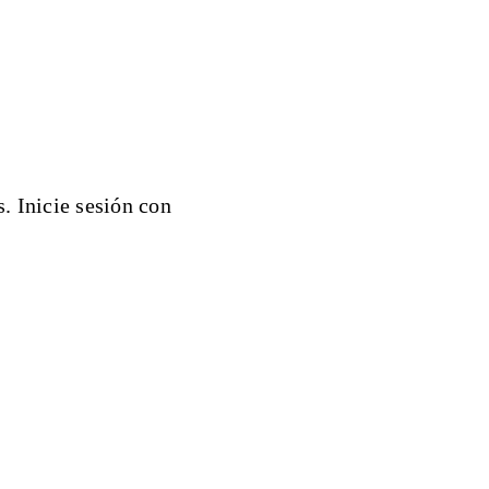
. Inicie sesión con