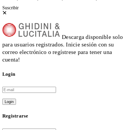
Suscribir
Descarga disponible solo
para usuarios registrados. Inicie sesión con su
correo electrónico o regístrese para tener una
cuenta!
Login
Login
Registrarse