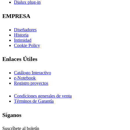
Dialux plug-in
EMPRESA
Diseñadores
Historia
Intimidad
Cookie Policy
Enlaces Útiles
Catálogo Interactivo
e-Notebook
Registro proyectos
Condiciones generales de venta
Términos de Garantía
Síganos
Suscríbete al boletín