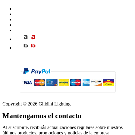
Copyright © 2026 Ghidini Lighting
Mantengamos el contacto
Al suscribirte, recibirás actualizaciones regulares sobre nuestros
últimos productos, promociones y noticias de la empresa.