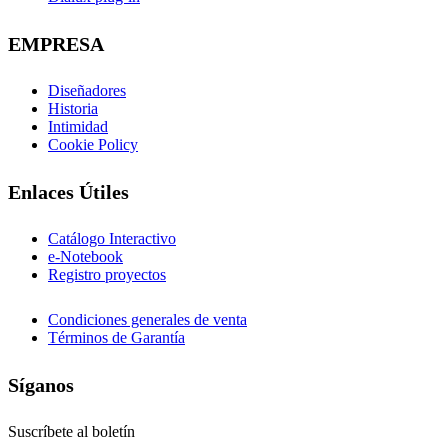
EMPRESA
Diseñadores
Historia
Intimidad
Cookie Policy
Enlaces Útiles
Catálogo Interactivo
e-Notebook
Registro proyectos
Condiciones generales de venta
Términos de Garantía
Síganos
Suscríbete al boletín