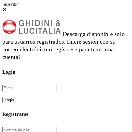
Suscribir
Descarga disponible solo
para usuarios registrados. Inicie sesión con su
correo electrónico o regístrese para tener una
cuenta!
Login
Login
Registrarse