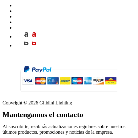
Copyright © 2026 Ghidini Lighting
Mantengamos el contacto
Al suscribirte, recibirás actualizaciones regulares sobre nuestros
últimos productos, promociones y noticias de la empresa.