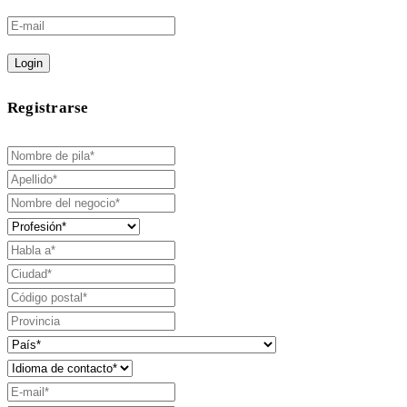
Login
Registrarse