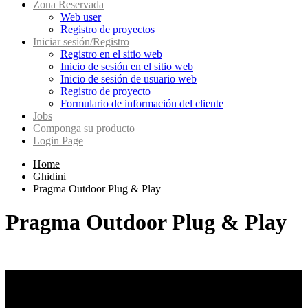
Zona Reservada
Web user
Registro de proyectos
Iniciar sesión/Registro
Registro en el sitio web
Inicio de sesión en el sitio web
Inicio de sesión de usuario web
Registro de proyecto
Formulario de información del cliente
Jobs
Componga su producto
Login Page
Home
Ghidini
Pragma Outdoor Plug & Play
Pragma Outdoor Plug & Play