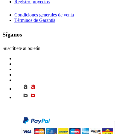
Registro proyectos
Condiciones generales de venta
Términos de Garantía
Síganos
Suscríbete al boletín