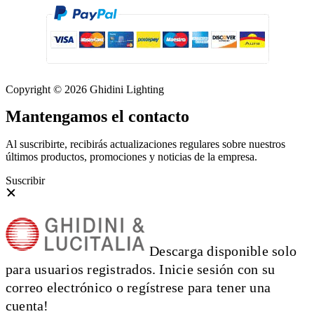
Copyright © 2026 Ghidini Lighting
Mantengamos el contacto
Al suscribirte, recibirás actualizaciones regulares sobre nuestros
últimos productos, promociones y noticias de la empresa.
Suscribir
Descarga disponible solo
para usuarios registrados. Inicie sesión con su
correo electrónico o regístrese para tener una
cuenta!