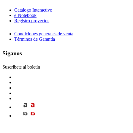
Catálogo Interactivo
e-Notebook
Registro proyectos
Condiciones generales de venta
Términos de Garantía
Síganos
Suscríbete al boletín