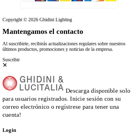
Copyright © 2026 Ghidini Lighting
Mantengamos el contacto
Al suscribirte, recibirás actualizaciones regulares sobre nuestros
últimos productos, promociones y noticias de la empresa.
Suscribir
Descarga disponible solo
para usuarios registrados. Inicie sesión con su
correo electrónico o regístrese para tener una
cuenta!
Login