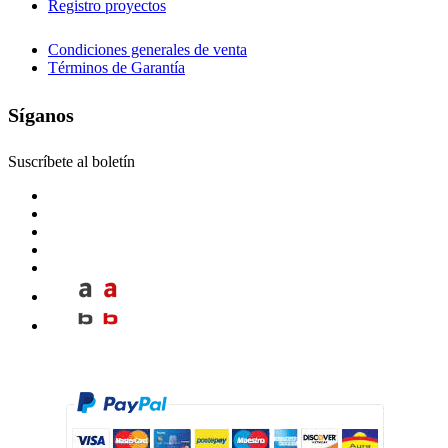
Registro proyectos
Condiciones generales de venta
Términos de Garantía
Síganos
Suscríbete al boletín