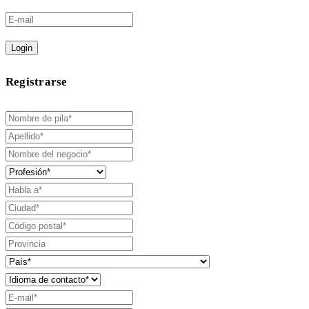
Login
Registrarse