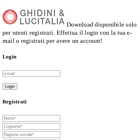
Download disponibile solo
per utenti registrati. Effettua il login con la tua e-
mail o registrati per avere un account!
Login
Login
Registrati