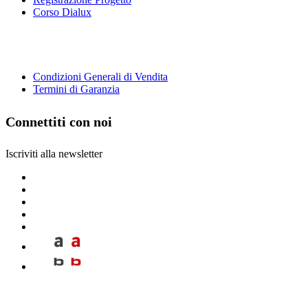
Corso Dialux
Condizioni Generali di Vendita
Termini di Garanzia
Connettiti con noi
Iscriviti alla newsletter