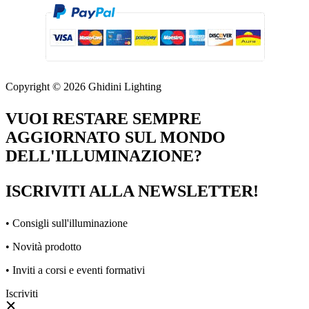
Copyright © 2026 Ghidini Lighting
VUOI RESTARE SEMPRE
AGGIORNATO SUL MONDO
DELL'ILLUMINAZIONE?
ISCRIVITI ALLA NEWSLETTER!
• Consigli sull'illuminazione
• Novità prodotto
• Inviti a corsi e eventi formativi
Iscriviti