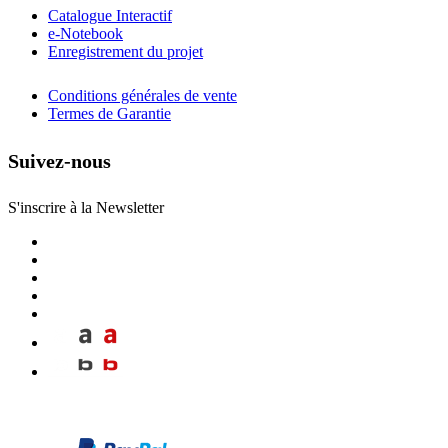
Catalogue Interactif
e-Notebook
Enregistrement du projet
Conditions générales de vente
Termes de Garantie
Suivez-nous
S'inscrire à la Newsletter