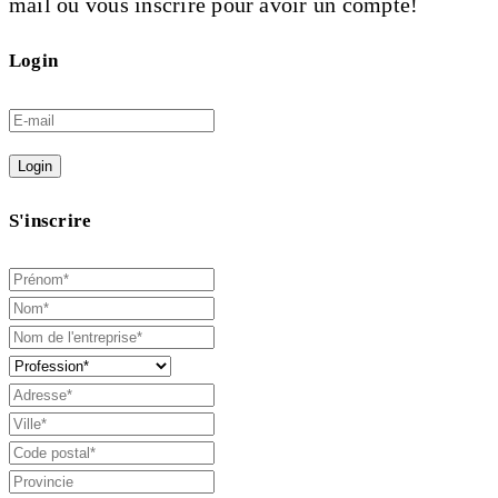
mail ou vous inscrire pour avoir un compte!
Login
Login
S'inscrire