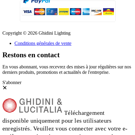
Copyright © 2026 Ghidini Lighting
Conditions générales de vente
Restons en contact
En vous abonnant, vous recevrez des mises à jour régulières sur nos
derniers produits, promotions et actualités de l'entreprise.
S'abonner
Téléchargement
disponible uniquement pour les utilisateurs
enregistrés. Veuillez vous connecter avec votre e-