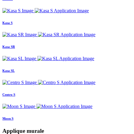
Kasa S
Kasa SR
Kasa SL
Centro S
Moon S
Applique murale