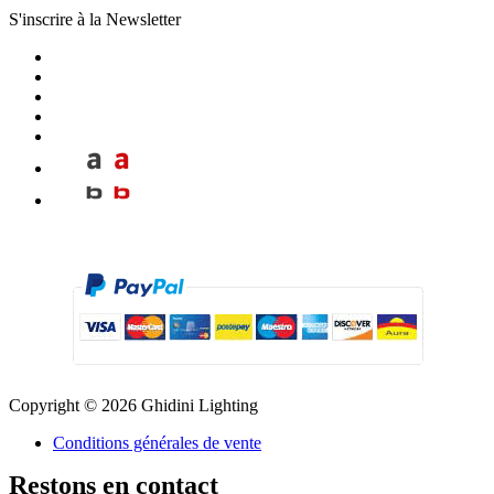
S'inscrire à la Newsletter
Copyright © 2026 Ghidini Lighting
Conditions générales de vente
Restons en contact