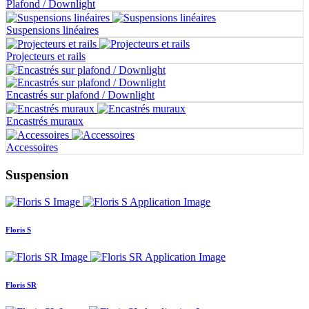
Plafond / Downlight
Suspensions linéaires
Projecteurs et rails
Encastrés sur plafond / Downlight
Encastrés muraux
Accessoires
Suspension
Floris S
Floris SR