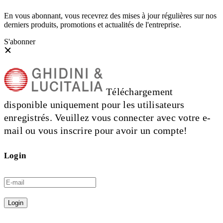
En vous abonnant, vous recevrez des mises à jour régulières sur nos
derniers produits, promotions et actualités de l'entreprise.
S'abonner
Téléchargement
disponible uniquement pour les utilisateurs
enregistrés. Veuillez vous connecter avec votre e-
mail ou vous inscrire pour avoir un compte!
Login
Login