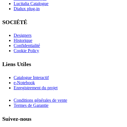
Lucitalia Catalogue
Dialux plug-in
SOCIÉTÉ
Designers
Historique
Confidentialité
Cookie Policy
Liens Utiles
Catalogue Interactif
e-Notebook
Enregistrement du projet
Conditions générales de vente
Termes de Garantie
Suivez-nous