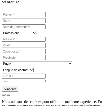
S'inscrire
S'inscrire
Demande d'envoi de catalogue
Nous utilisons des cookies pour offrir une meilleure expérience. En
poursuivant votre navigation sur ce site, vous acceptez l'utilisation