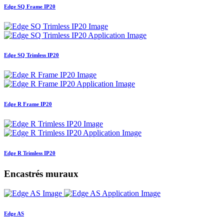
Edge SQ Frame IP20
Edge SQ Trimless IP20
Edge R Frame IP20
Edge R Trimless IP20
Encastrés muraux
Edge AS