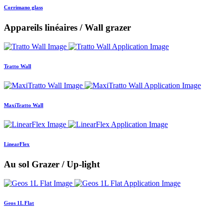
Corrimano glass
Appareils linéaires / Wall grazer
Tratto Wall
MaxiTratto Wall
LinearFlex
Au sol Grazer / Up-light
Geos 1L Flat