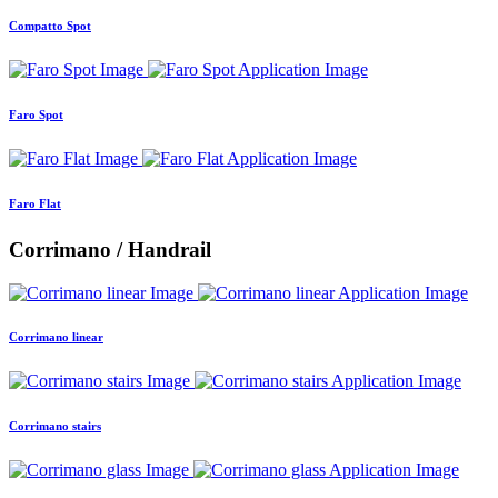
Compatto Spot
Faro Spot
Faro Flat
Corrimano / Handrail
Corrimano linear
Corrimano stairs