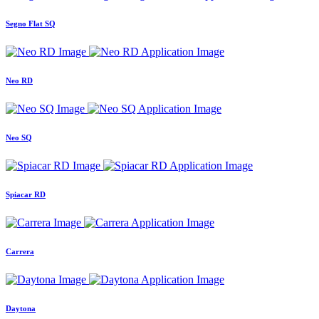
Segno Flat SQ
Neo RD
Neo SQ
Spiacar RD
Carrera
Daytona