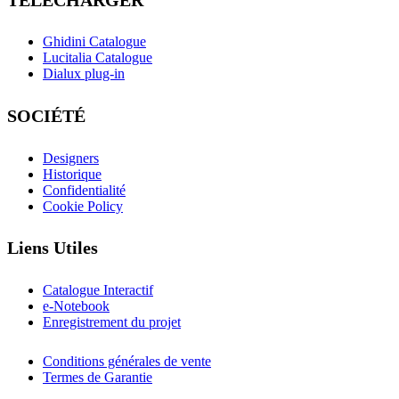
Ghidini Catalogue
Lucitalia Catalogue
Dialux plug-in
SOCIÉTÉ
Designers
Historique
Confidentialité
Cookie Policy
Liens Utiles
Catalogue Interactif
e-Notebook
Enregistrement du projet
Conditions générales de vente
Termes de Garantie