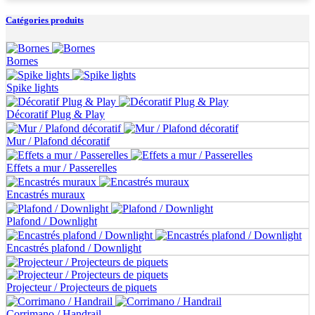
Catégories produits
Bornes
Spike lights
Décoratif Plug & Play
Mur / Plafond décoratif
Effets a mur / Passerelles
Encastrés muraux
Plafond / Downlight
Encastrés plafond / Downlight
Projecteur / Projecteurs de piquets
Corrimano / Handrail