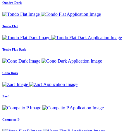
Quadro Dark
Tondo Flat
Tondo Flat Dark
Cono Dark
Zac!
Compatto P