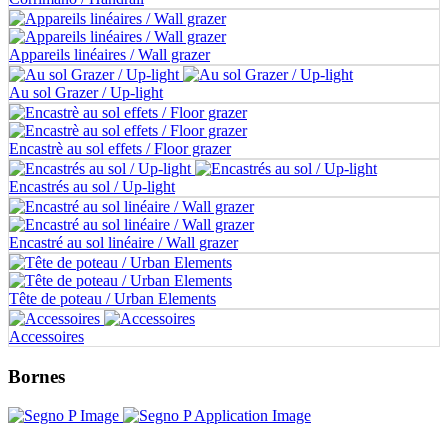
Appareils linéaires / Wall grazer
Au sol Grazer / Up-light
Encastrè au sol effets / Floor grazer
Encastrés au sol / Up-light
Encastré au sol linéaire / Wall grazer
Tête de poteau / Urban Elements
Accessoires
Bornes