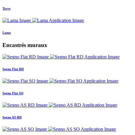
Torre
Lama
Encastrés muraux
Segno Flat RD
Segno Flat SQ
Segno AS RD