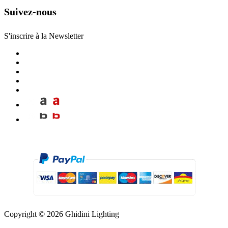
Suivez-nous
S'inscrire à la Newsletter
Copyright © 2026 Ghidini Lighting