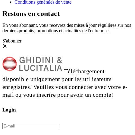
Conditions générales de vente
Restons en contact
En vous abonnant, vous recevrez des mises à jour régulières sur nos
derniers produits, promotions et actualités de l'entreprise.
S'abonner
Téléchargement
disponible uniquement pour les utilisateurs
enregistrés. Veuillez vous connecter avec votre e-
mail ou vous inscrire pour avoir un compte!
Login