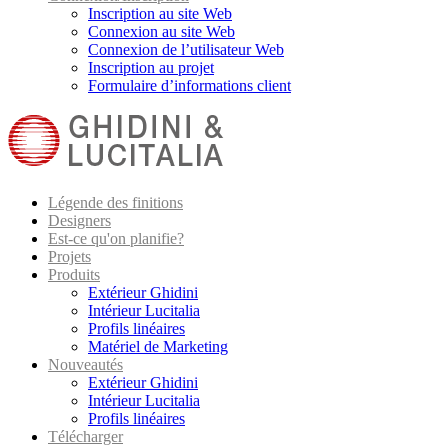
Inscription au site Web
Connexion au site Web
Connexion de l’utilisateur Web
Inscription au projet
Formulaire d’informations client
Légende des finitions
Designers
Est-ce qu'on planifie?
Projets
Produits
Extérieur Ghidini
Intérieur Lucitalia
Profils linéaires
Matériel de Marketing
Nouveautés
Extérieur Ghidini
Intérieur Lucitalia
Profils linéaires
Télécharger