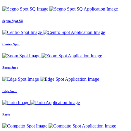
Segno Spot SQ
Centro Spot
Zoom Spot
Edge Spot
Pario