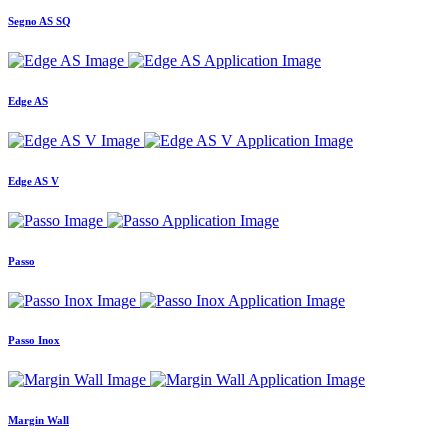
Segno AS SQ
Edge AS
Edge AS V
Passo
Passo Inox
Margin Wall