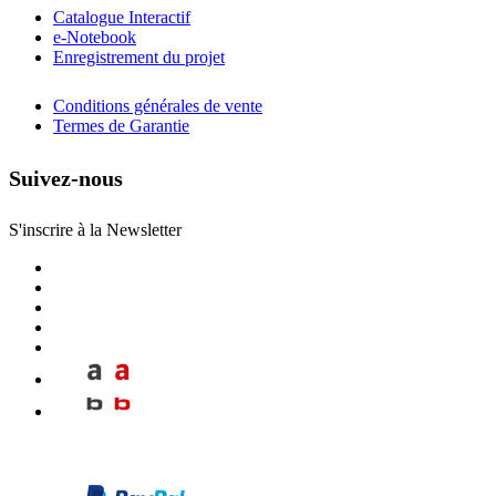
Catalogue Interactif
e-Notebook
Enregistrement du projet
Conditions générales de vente
Termes de Garantie
Suivez-nous
S'inscrire à la Newsletter