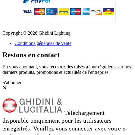
Copyright © 2026 Ghidini Lighting
Conditions générales de vente
Restons en contact
En vous abonnant, vous recevrez des mises à jour régulières sur nos
derniers produits, promotions et actualités de l'entreprise.
S'abonner
Téléchargement
disponible uniquement pour les utilisateurs
enregistrés. Veuillez vous connecter avec votre e-