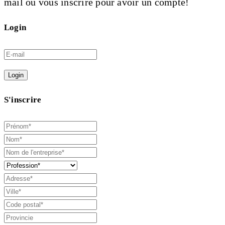
mail ou vous inscrire pour avoir un compte!
Login
Login
S'inscrire