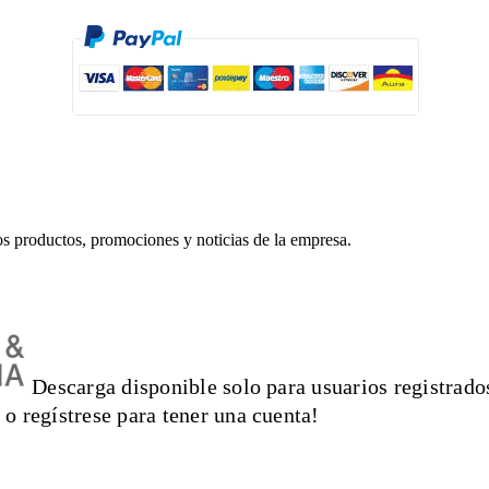
mos productos, promociones y noticias de la empresa.
Descarga disponible solo para usuarios registrados
 o regístrese para tener una cuenta!