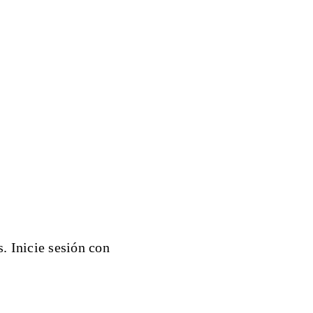
. Inicie sesión con