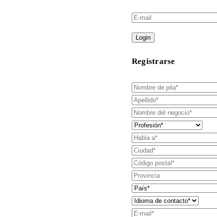
Login
Registrarse