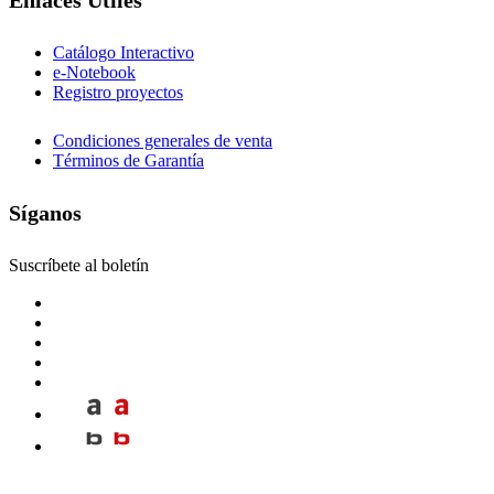
Enlaces Útiles
Catálogo Interactivo
e-Notebook
Registro proyectos
Condiciones generales de venta
Términos de Garantía
Síganos
Suscríbete al boletín