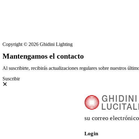
Copyright © 2026 Ghidini Lighting
Mantengamos el contacto
Al suscribirte, recibirás actualizaciones regulares sobre nuestros últi
Suscribir
su correo electrónico
Login