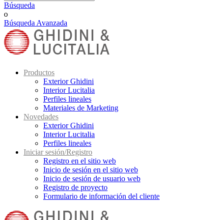
Búsqueda
o
Búsqueda Avanzada
Productos
Exterior Ghidini
Interior Lucitalia
Perfiles lineales
Materiales de Marketing
Novedades
Exterior Ghidini
Interior Lucitalia
Perfiles lineales
Iniciar sesión/Registro
Registro en el sitio web
Inicio de sesión en el sitio web
Inicio de sesión de usuario web
Registro de proyecto
Formulario de información del cliente