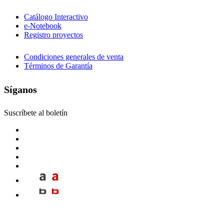
Catálogo Interactivo
e-Notebook
Registro proyectos
Condiciones generales de venta
Términos de Garantía
Síganos
Suscríbete al boletín