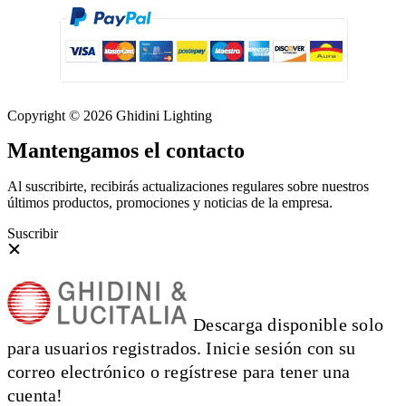
Copyright © 2026 Ghidini Lighting
Mantengamos el contacto
Al suscribirte, recibirás actualizaciones regulares sobre nuestros
últimos productos, promociones y noticias de la empresa.
Suscribir
Descarga disponible solo
para usuarios registrados. Inicie sesión con su
correo electrónico o regístrese para tener una
cuenta!