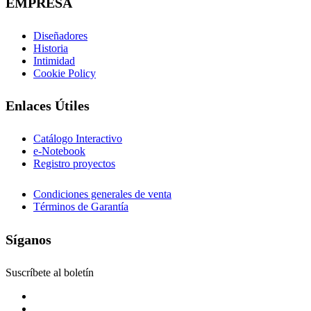
EMPRESA
Diseñadores
Historia
Intimidad
Cookie Policy
Enlaces Útiles
Catálogo Interactivo
e-Notebook
Registro proyectos
Condiciones generales de venta
Términos de Garantía
Síganos
Suscríbete al boletín