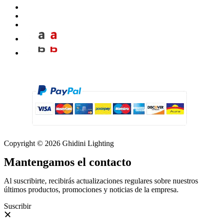
Copyright © 2026 Ghidini Lighting
Mantengamos el contacto
Al suscribirte, recibirás actualizaciones regulares sobre nuestros
últimos productos, promociones y noticias de la empresa.
Suscribir