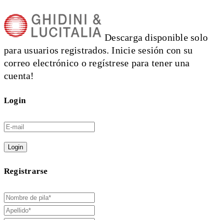
Descarga disponible solo
para usuarios registrados. Inicie sesión con su
correo electrónico o regístrese para tener una
cuenta!
Login
Login
Registrarse