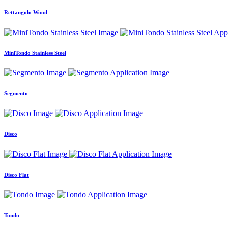
Rettangolo Wood
MiniTondo Stainless Steel
Segmento
Disco
Disco Flat
Tondo