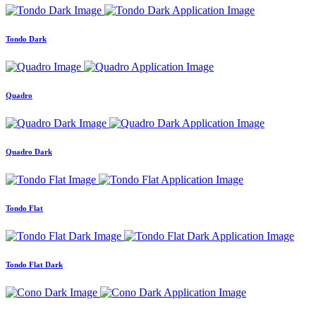
Tondo Dark
Quadro
Quadro Dark
Tondo Flat
Tondo Flat Dark