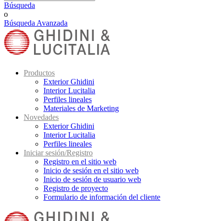
Búsqueda
o
Búsqueda Avanzada
Productos
Exterior Ghidini
Interior Lucitalia
Perfiles lineales
Materiales de Marketing
Novedades
Exterior Ghidini
Interior Lucitalia
Perfiles lineales
Iniciar sesión/Registro
Registro en el sitio web
Inicio de sesión en el sitio web
Inicio de sesión de usuario web
Registro de proyecto
Formulario de información del cliente