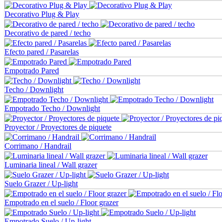
Decorativo Plug & Play
Decorativo de pared / techo
Efecto pared / Pasarelas
Empotrado Pared
Techo / Downlight
Empotrado Techo / Downlight
Proyector / Proyectores de piquete
Corrimano / Handrail
Luminaria lineal / Wall grazer
Suelo Grazer / Up-light
Empotrado en el suelo / Floor grazer
Empotrado Suelo / Up-light