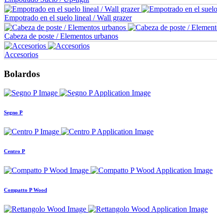
Empotrado en el suelo lineal / Wall grazer
Cabeza de poste / Elementos urbanos
Accesorios
Bolardos
Segno P
Centro P
Compatto P Wood