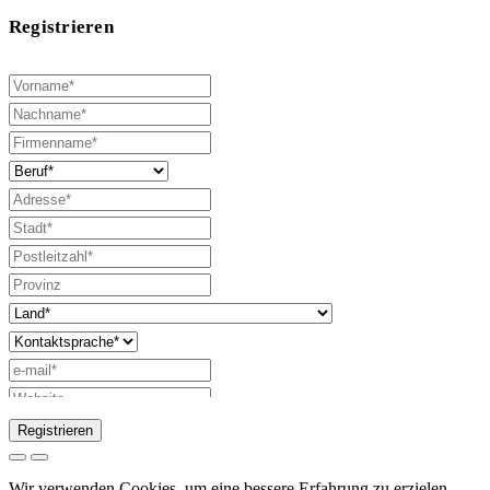
Registrieren
Registrieren
Anfrage zum Senden des Katalogs
Wir verwenden Cookies, um eine bessere Erfahrung zu erzielen.