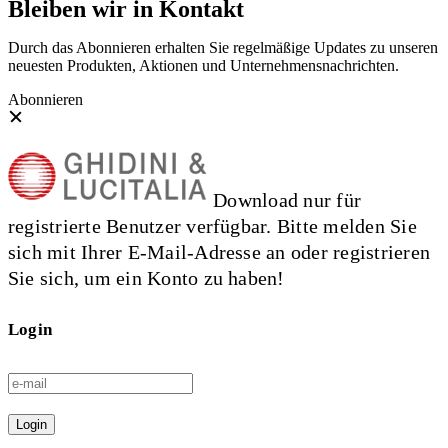
Bleiben wir in Kontakt
Durch das Abonnieren erhalten Sie regelmäßige Updates zu unseren
neuesten Produkten, Aktionen und Unternehmensnachrichten.
Abonnieren
Download nur für
registrierte Benutzer verfügbar. Bitte melden Sie
sich mit Ihrer E-Mail-Adresse an oder registrieren
Sie sich, um ein Konto zu haben!
Login
Login