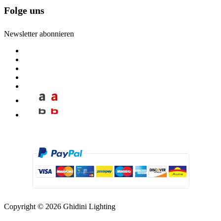
Folge uns
Newsletter abonnieren
Copyright © 2026 Ghidini Lighting