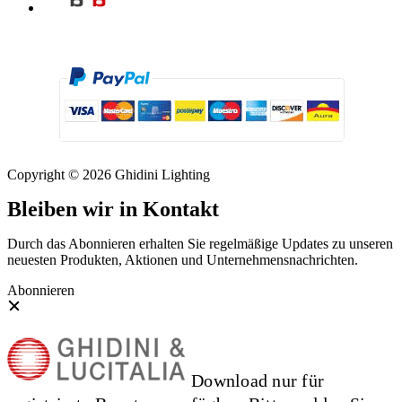
Copyright © 2026 Ghidini Lighting
Bleiben wir in Kontakt
Durch das Abonnieren erhalten Sie regelmäßige Updates zu unseren
neuesten Produkten, Aktionen und Unternehmensnachrichten.
Abonnieren
Download nur für