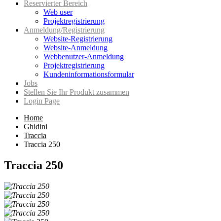
Reservierter Bereich
Web user
Projektregistrierung
Anmeldung/Registrierung
Website-Registrierung
Website-Anmeldung
Webbenutzer-Anmeldung
Projektregistrierung
Kundeninformationsformular
Jobs
Stellen Sie Ihr Produkt zusammen
Login Page
Home
Ghidini
Traccia
Traccia 250
Traccia 250