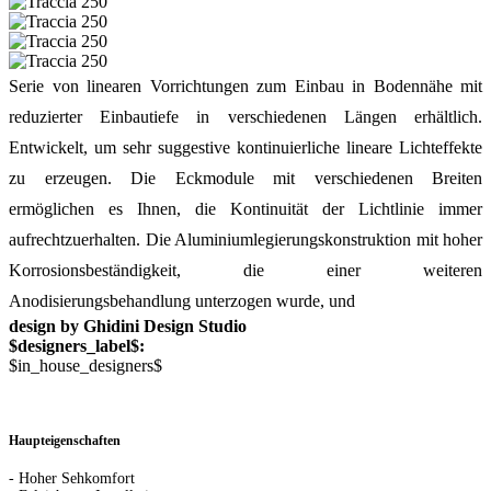
Serie von linearen Vorrichtungen zum Einbau in Bodennähe mit
reduzierter Einbautiefe in verschiedenen Längen erhältlich.
Entwickelt, um sehr suggestive kontinuierliche lineare Lichteffekte
zu erzeugen. Die Eckmodule mit verschiedenen Breiten
ermöglichen es Ihnen, die Kontinuität der Lichtlinie immer
aufrechtzuerhalten. Die Aluminiumlegierungskonstruktion mit hoher
Korrosionsbeständigkeit, die einer weiteren
Anodisierungsbehandlung unterzogen wurde, und
design by Ghidini Design Studio
$designers_label$:
$in_house_designers$
Haupteigenschaften
- Hoher Sehkomfort