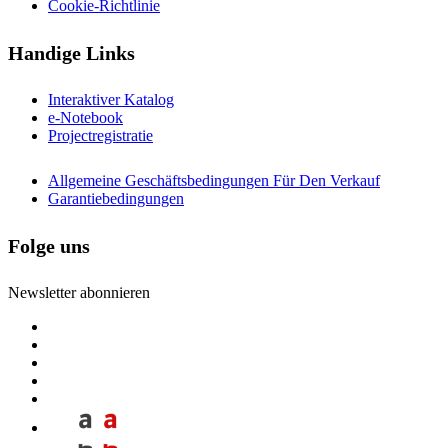
Cookie-Richtlinie
Handige Links
Interaktiver Katalog
e-Notebook
Projectregistratie
Allgemeine Geschäftsbedingungen Für Den Verkauf
Garantiebedingungen
Folge uns
Newsletter abonnieren