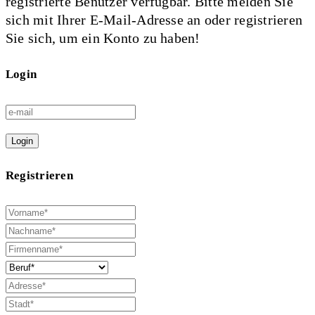
registrierte Benutzer verfügbar. Bitte melden Sie
sich mit Ihrer E-Mail-Adresse an oder registrieren
Sie sich, um ein Konto zu haben!
Login
Login
Registrieren