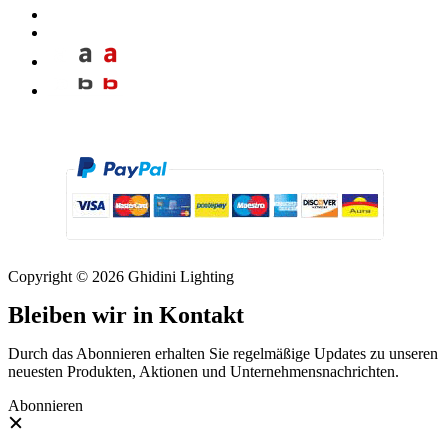
Copyright © 2026 Ghidini Lighting
Bleiben wir in Kontakt
Durch das Abonnieren erhalten Sie regelmäßige Updates zu unseren
neuesten Produkten, Aktionen und Unternehmensnachrichten.
Abonnieren