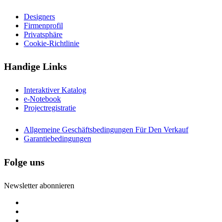
Designers
Firmenprofil
Privatsphäre
Cookie-Richtlinie
Handige Links
Interaktiver Katalog
e-Notebook
Projectregistratie
Allgemeine Geschäftsbedingungen Für Den Verkauf
Garantiebedingungen
Folge uns
Newsletter abonnieren