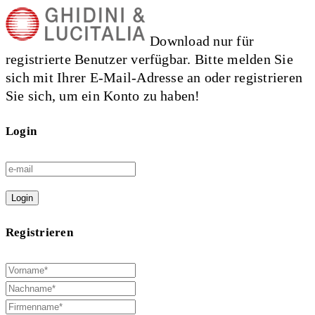
Download nur für
registrierte Benutzer verfügbar. Bitte melden Sie
sich mit Ihrer E-Mail-Adresse an oder registrieren
Sie sich, um ein Konto zu haben!
Login
Login
Registrieren