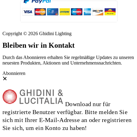
Copyright © 2026 Ghidini Lighting
Bleiben wir in Kontakt
Durch das Abonnieren erhalten Sie regelmäßige Updates zu unseren
neuesten Produkten, Aktionen und Unternehmensnachrichten.
Abonnieren
Download nur für
registrierte Benutzer verfügbar. Bitte melden Sie
sich mit Ihrer E-Mail-Adresse an oder registrieren
Sie sich, um ein Konto zu haben!