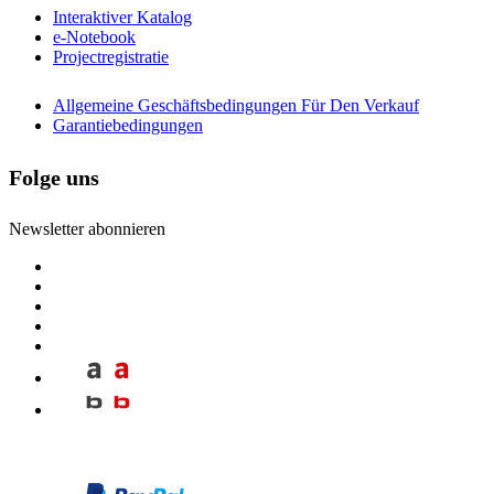
Interaktiver Katalog
e-Notebook
Projectregistratie
Allgemeine Geschäftsbedingungen Für Den Verkauf
Garantiebedingungen
Folge uns
Newsletter abonnieren