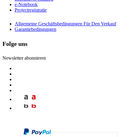
e-Notebook
Projectregistratie
Allgemeine Geschäftsbedingungen Für Den Verkauf
Garantiebedingungen
Folge uns
Newsletter abonnieren