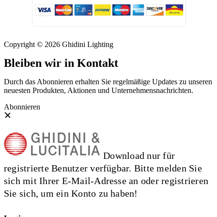
Copyright © 2026 Ghidini Lighting
Bleiben wir in Kontakt
Durch das Abonnieren erhalten Sie regelmäßige Updates zu unseren
neuesten Produkten, Aktionen und Unternehmensnachrichten.
Abonnieren
Download nur für
registrierte Benutzer verfügbar. Bitte melden Sie
sich mit Ihrer E-Mail-Adresse an oder registrieren
Sie sich, um ein Konto zu haben!