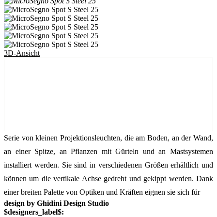
3D-Ansicht
Serie von kleinen Projektionsleuchten, die am Boden, an der Wand,
an einer Spitze, an Pflanzen mit Gürteln und an Mastsystemen
installiert werden. Sie sind in verschiedenen Größen erhältlich und
können um die vertikale Achse gedreht und gekippt werden. Dank
einer breiten Palette von Optiken und Kräften eignen sie sich für
design by Ghidini Design Studio
$designers_label$: