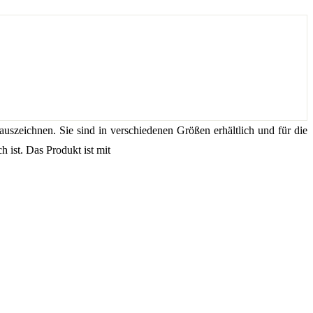
szeichnen. Sie sind in verschiedenen Größen erhältlich und für die
 ist. Das Produkt ist mit