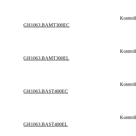
Kontrol
GH1063.BAMT300EC
Kontrol
GH1063.BAMT300EL
Kontrol
GH1063.BAST400EC
Kontrol
GH1063.BAST400EL