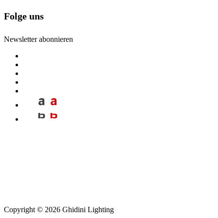
Folge uns
Newsletter abonnieren
Copyright © 2026 Ghidini Lighting