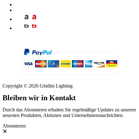
Copyright © 2026 Ghidini Lighting
Bleiben wir in Kontakt
Durch das Abonnieren erhalten Sie regelmäßige Updates zu unseren
neuesten Produkten, Aktionen und Unternehmensnachrichten.
Abonnieren