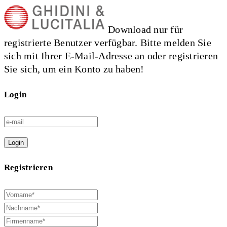
Download nur für
registrierte Benutzer verfügbar. Bitte melden Sie
sich mit Ihrer E-Mail-Adresse an oder registrieren
Sie sich, um ein Konto zu haben!
Login
Login
Registrieren