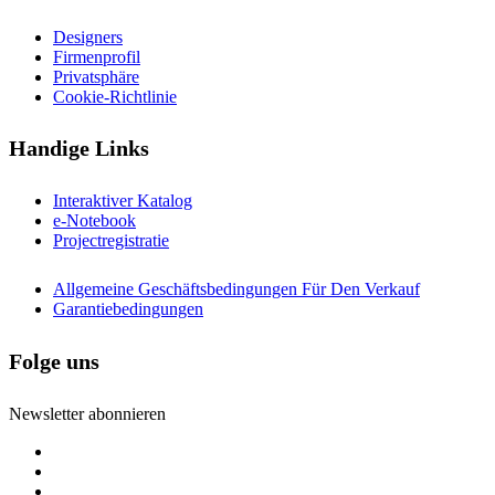
Designers
Firmenprofil
Privatsphäre
Cookie-Richtlinie
Handige Links
Interaktiver Katalog
e-Notebook
Projectregistratie
Allgemeine Geschäftsbedingungen Für Den Verkauf
Garantiebedingungen
Folge uns
Newsletter abonnieren