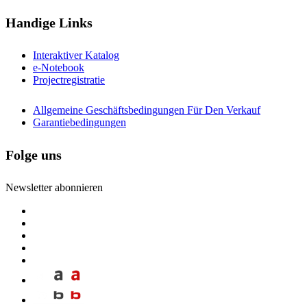
Handige Links
Interaktiver Katalog
e-Notebook
Projectregistratie
Allgemeine Geschäftsbedingungen Für Den Verkauf
Garantiebedingungen
Folge uns
Newsletter abonnieren