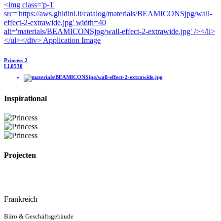
Princess 2
LL0530
Inspirational
Projecten
Frankreich
Büro & Geschäftsgebäude