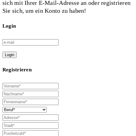
sich mit Ihrer E-Mail-Adresse an oder registrieren
Sie sich, um ein Konto zu haben!
Login
Login
Registrieren