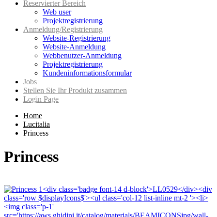
Reservierter Bereich
Web user
Projektregistrierung
Anmeldung/Registrierung
Website-Registrierung
Website-Anmeldung
Webbenutzer-Anmeldung
Projektregistrierung
Kundeninformationsformular
Jobs
Stellen Sie Ihr Produkt zusammen
Login Page
Home
Lucitalia
Princess
Princess