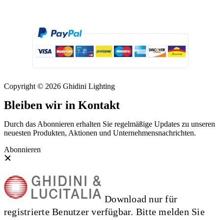
Copyright © 2026 Ghidini Lighting
Bleiben wir in Kontakt
Durch das Abonnieren erhalten Sie regelmäßige Updates zu unseren
neuesten Produkten, Aktionen und Unternehmensnachrichten.
Abonnieren
Download nur für
registrierte Benutzer verfügbar. Bitte melden Sie