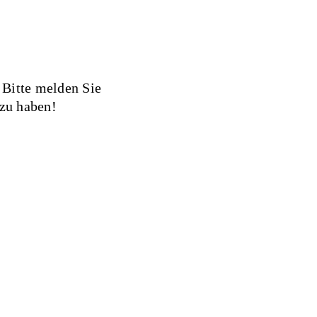
 Bitte melden Sie
 zu haben!