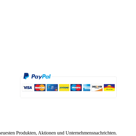
neuesten Produkten, Aktionen und Unternehmensnachrichten.