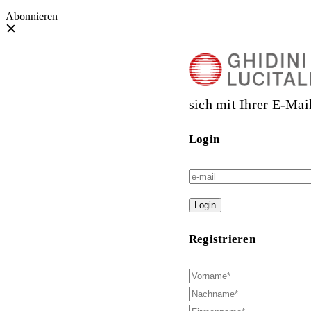
Abonnieren
sich mit Ihrer E-Mai
Login
Login
Registrieren