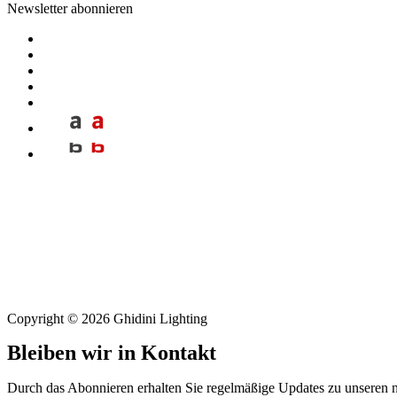
Newsletter abonnieren
Copyright © 2026 Ghidini Lighting
Bleiben wir in Kontakt
Durch das Abonnieren erhalten Sie regelmäßige Updates zu unseren 