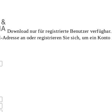
Download nur für registrierte Benutzer verfügbar.
l-Adresse an oder registrieren Sie sich, um ein Konto