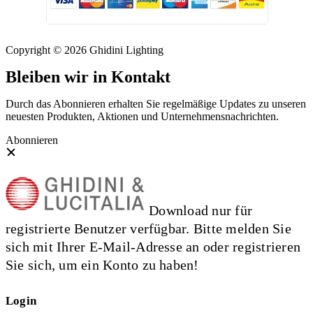
Copyright © 2026 Ghidini Lighting
Bleiben wir in Kontakt
Durch das Abonnieren erhalten Sie regelmäßige Updates zu unseren
neuesten Produkten, Aktionen und Unternehmensnachrichten.
Abonnieren
Download nur für
registrierte Benutzer verfügbar. Bitte melden Sie
sich mit Ihrer E-Mail-Adresse an oder registrieren
Sie sich, um ein Konto zu haben!
Login