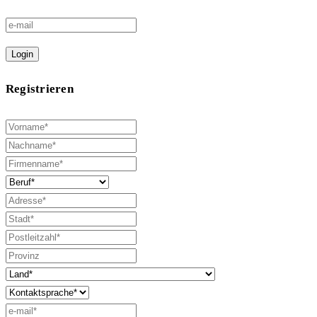
Login
Registrieren