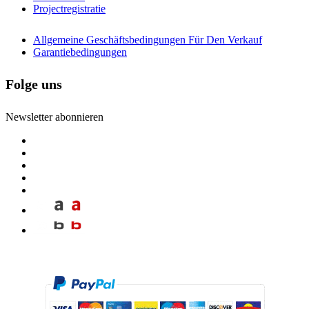
Projectregistratie
Allgemeine Geschäftsbedingungen Für Den Verkauf
Garantiebedingungen
Folge uns
Newsletter abonnieren