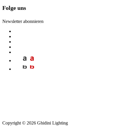
Folge uns
Newsletter abonnieren
Copyright © 2026 Ghidini Lighting