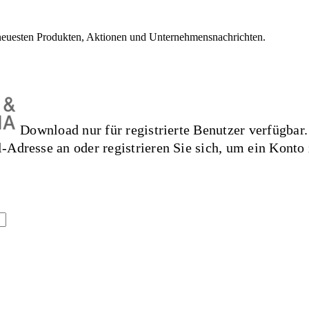
neuesten Produkten, Aktionen und Unternehmensnachrichten.
Download nur für registrierte Benutzer verfügbar.
l-Adresse an oder registrieren Sie sich, um ein Konto