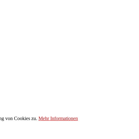
ung von Cookies zu.
Mehr Informationen