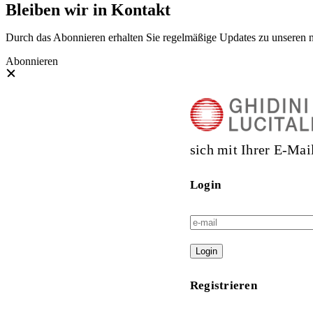
Bleiben wir in Kontakt
Durch das Abonnieren erhalten Sie regelmäßige Updates zu unseren 
Abonnieren
sich mit Ihrer E-Mai
Login
Login
Registrieren