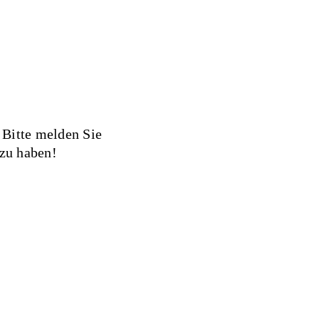
 Bitte melden Sie
 zu haben!