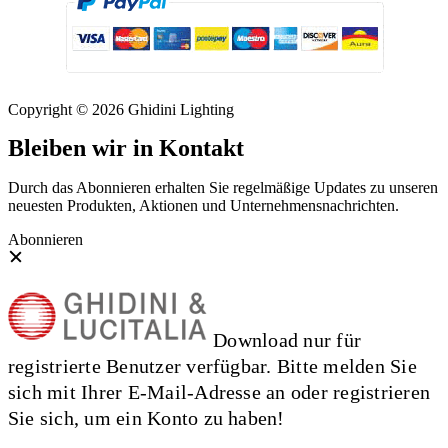
Copyright © 2026 Ghidini Lighting
Bleiben wir in Kontakt
Durch das Abonnieren erhalten Sie regelmäßige Updates zu unseren
neuesten Produkten, Aktionen und Unternehmensnachrichten.
Abonnieren
Download nur für
registrierte Benutzer verfügbar. Bitte melden Sie
sich mit Ihrer E-Mail-Adresse an oder registrieren
Sie sich, um ein Konto zu haben!