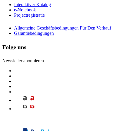
Interaktiver Katalog
e-Notebook
Projectregistratie
Allgemeine Geschäftsbedingungen Für Den Verkauf
Garantiebedingungen
Folge uns
Newsletter abonnieren