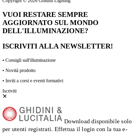
Copyright © 2026 Ghidini Lighting
VUOI RESTARE SEMPRE
AGGIORNATO SUL MONDO
DELL'ILLUMINAZIONE?
ISCRIVITI ALLA NEWSLETTER!
• Consigli sull'illuminazione
• Novità prodotto
• Inviti a corsi e eventi formativi
Iscriviti
Download disponibile solo
per utenti registrati. Effettua il login con la tua e-