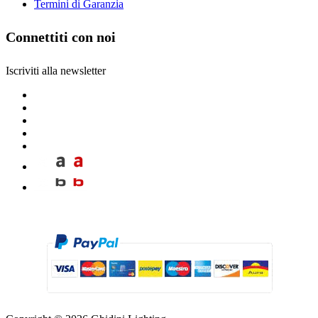
Termini di Garanzia
Connettiti con noi
Iscriviti alla newsletter