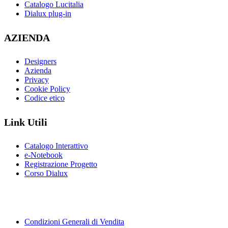
Catalogo Lucitalia
Dialux plug-in
AZIENDA
Designers
Azienda
Privacy
Cookie Policy
Codice etico
Link Utili
Catalogo Interattivo
e-Notebook
Registrazione Progetto
Corso Dialux
Condizioni Generali di Vendita