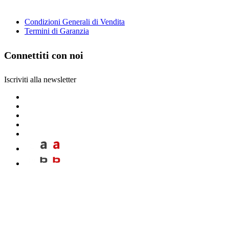
Condizioni Generali di Vendita
Termini di Garanzia
Connettiti con noi
Iscriviti alla newsletter