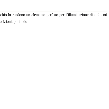
cchio lo rendono un elemento perfetto per l’illuminazione di ambienti
posizioni, portando