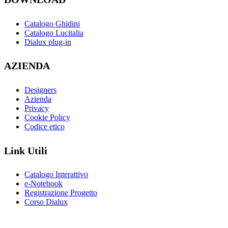
Catalogo Ghidini
Catalogo Lucitalia
Dialux plug-in
AZIENDA
Designers
Azienda
Privacy
Cookie Policy
Codice etico
Link Utili
Catalogo Interattivo
e-Notebook
Registrazione Progetto
Corso Dialux