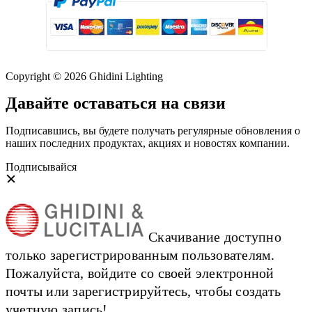
Copyright © 2026 Ghidini Lighting
Давайте оставаться на связи
Подписавшись, вы будете получать регулярные обновления о
наших последних продуктах, акциях и новостях компании.
Подписывайся
Скачивание доступно
только зарегистрированным пользователям.
Пожалуйста, войдите со своей электронной
почты или зарегистрируйтесь, чтобы создать
учетную запись!