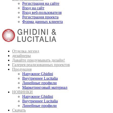
Регистрация на сайте
Вход на сайт
Вход веб-пользователя
Регистрация проекта
Форма данных клиента
Отделка легенд
дизайнеры
Давайте придумывать дизайн!
Галерея реализованных проектов
Продукция
Наружное Ghidini
Внутреннее Lucitalia
Линейные профили
Маркетинговый материал
НОВИНКИ
Наружное Ghidini
Внутреннее Lucitalia
Линейные профили
Скачать