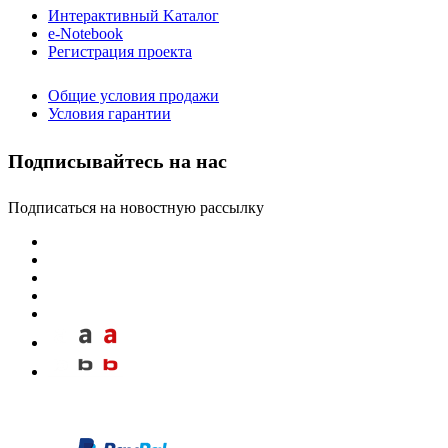
Интерактивный Kаталог
e-Notebook
Регистрация проекта
Общие условия продажи
Условия гарантии
Подписывайтесь на нас
Подписаться на новостную рассылку