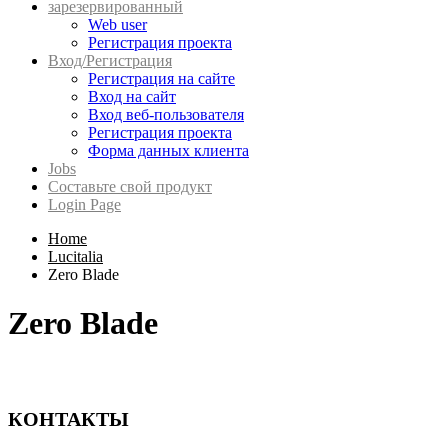
зарезервированный
Web user
Регистрация проекта
Вход/Регистрация
Регистрация на сайте
Вход на сайт
Вход веб-пользователя
Регистрация проекта
Форма данных клиента
Jobs
Составьте свой продукт
Login Page
Home
Lucitalia
Zero Blade
Zero Blade
КОНТАКТЫ