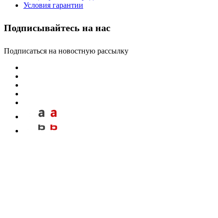
Условия гарантии
Подписывайтесь на нас
Подписаться на новостную рассылку