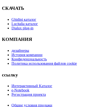
СКАЧАТЬ
Ghidini каталог
Lucitalia каталог
Dialux plug-in
КОМПАНИЯ
дизайнеры
История компании
Конфиденциальность
Политика использования файлов cookie
ссылку
Интерактивный Kаталог
e-Notebook
Регистрация проекта
Общие условия продажи