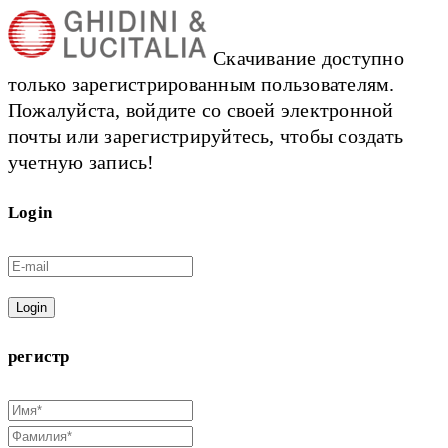
Скачивание доступно
только зарегистрированным пользователям.
Пожалуйста, войдите со своей электронной
почты или зарегистрируйтесь, чтобы создать
учетную запись!
Login
Login
регистр