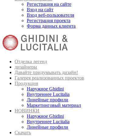
Регистрация на сайте
Вход на сайт
Вход веб-пользователя
Регистрация проекта
Форма данных клиента
Отделка легенд
дизайнеры
Давайте придумывать дизайн!
Галерея реализованных проектов
Продукция
Наружное Ghidini
Внутреннее Lucitalia
Линейные профили
Маркетинговый материал
НОВИНКИ
Наружное Ghidini
Внутреннее Lucitalia
Линейные профили
Скачать