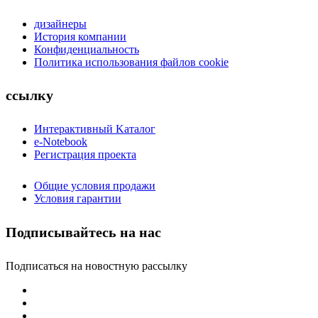
дизайнеры
История компании
Конфиденциальность
Политика использования файлов cookie
ссылку
Интерактивный Kаталог
e-Notebook
Регистрация проекта
Общие условия продажи
Условия гарантии
Подписывайтесь на нас
Подписаться на новостную рассылку