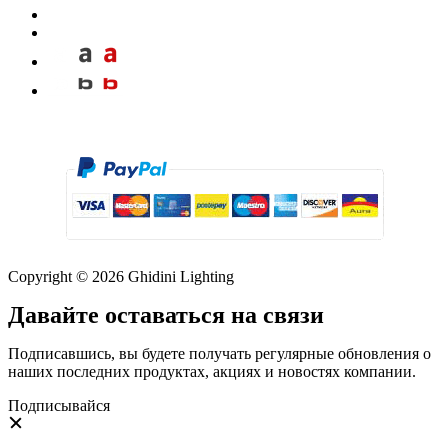
Copyright © 2026 Ghidini Lighting
Давайте оставаться на связи
Подписавшись, вы будете получать регулярные обновления о
наших последних продуктах, акциях и новостях компании.
Подписывайся