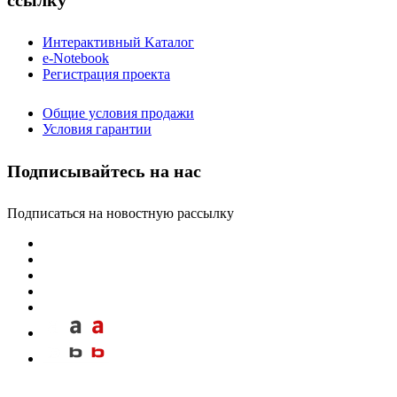
ссылку
Интерактивный Kаталог
e-Notebook
Регистрация проекта
Общие условия продажи
Условия гарантии
Подписывайтесь на нас
Подписаться на новостную рассылку