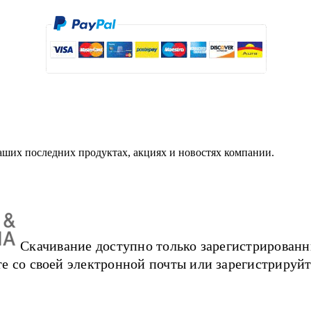
аших последних продуктах, акциях и новостях компании.
Скачивание доступно только зарегистрированн
е со своей электронной почты или зарегистрируйт