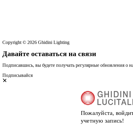
Copyright © 2026 Ghidini Lighting
Давайте оставаться на связи
Подписавшись, вы будете получать регулярные обновления о н
Подписывайся
Пожалуйста, войдит
учетную запись!