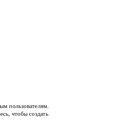
ым пользователям.
есь, чтобы создать