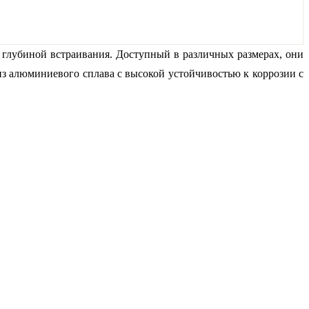
глубиной встраивания. Доступный в различных размерах, они
из алюминиевого сплава с высокой устойчивостью к коррозии с