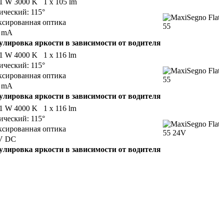
 1 W 3000 K 1 x 105 lm
ический: 115°
сированная оптика
0 mA
улировка яркости в зависимости от водителя
 1 W 4000 K 1 x 116 lm
ический: 115°
сированная оптика
0 mA
улировка яркости в зависимости от водителя
 1 W 4000 K 1 x 116 lm
ический: 115°
сированная оптика
V DC
улировка яркости в зависимости от водителя