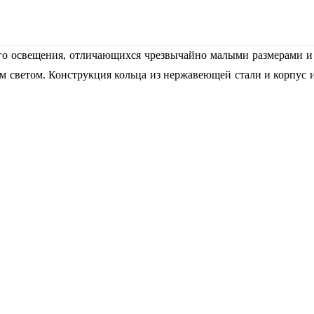
ого освещения, отличающихся чрезвычайно малыми размерами и 
ым светом. Конструкция кольца из нержавеющей стали и корпус 