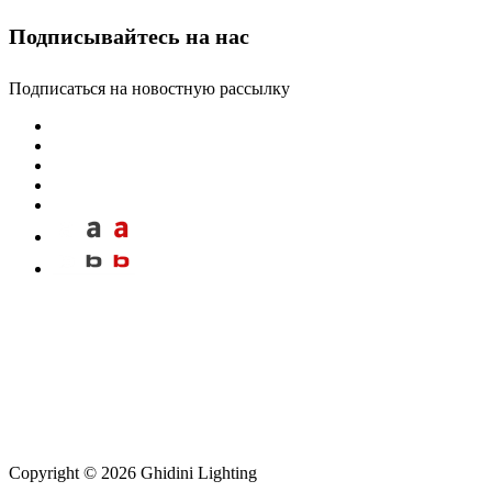
Подписывайтесь на нас
Подписаться на новостную рассылку
Copyright © 2026 Ghidini Lighting