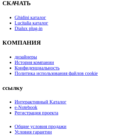
СКАЧАТЬ
Ghidini каталог
Lucitalia каталог
Dialux plug-in
КОМПАНИЯ
дизайнеры
История компании
Конфиденциальность
Политика использования файлов cookie
ссылку
Интерактивный Kаталог
e-Notebook
Регистрация проекта
Общие условия продажи
Условия гарантии