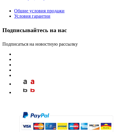
Общие условия продажи
Условия гарантии
Подписывайтесь на нас
Подписаться на новостную рассылку