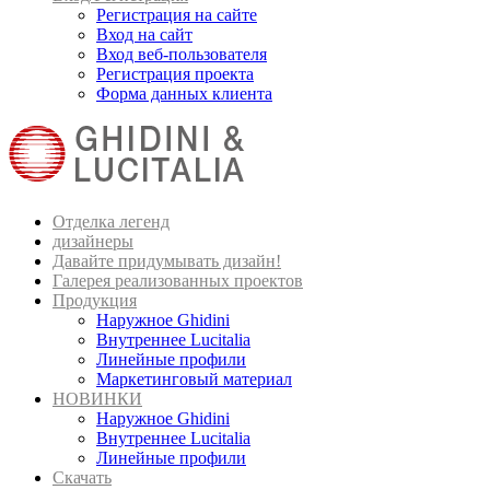
Регистрация на сайте
Вход на сайт
Вход веб-пользователя
Регистрация проекта
Форма данных клиента
Отделка легенд
дизайнеры
Давайте придумывать дизайн!
Галерея реализованных проектов
Продукция
Наружное Ghidini
Внутреннее Lucitalia
Линейные профили
Маркетинговый материал
НОВИНКИ
Наружное Ghidini
Внутреннее Lucitalia
Линейные профили
Скачать