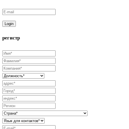
Login
регистр