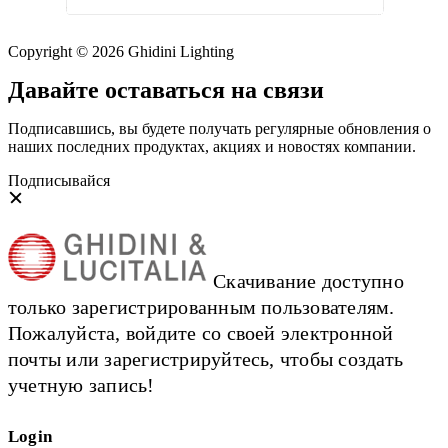
Copyright © 2026 Ghidini Lighting
Давайте оставаться на связи
Подписавшись, вы будете получать регулярные обновления о
наших последних продуктах, акциях и новостях компании.
Подписывайся
Скачивание доступно
только зарегистрированным пользователям.
Пожалуйста, войдите со своей электронной
почты или зарегистрируйтесь, чтобы создать
учетную запись!
Login