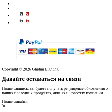
Copyright © 2026 Ghidini Lighting
Давайте оставаться на связи
Подписавшись, вы будете получать регулярные обновления о
наших последних продуктах, акциях и новостях компании.
Подписывайся