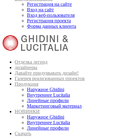
Регистрация на сайте
Вход на сайт
Вход веб-пользователя
Регистрация проекта
Форма данных клиента
Отделка легенд
дизайнеры
Давайте придумывать дизайн!
Галерея реализованных проектов
Продукция
Наружное Ghidini
Внутреннее Lucitalia
Линейные профили
Маркетинговый материал
НОВИНКИ
Наружное Ghidini
Внутреннее Lucitalia
Линейные профили
Скачать