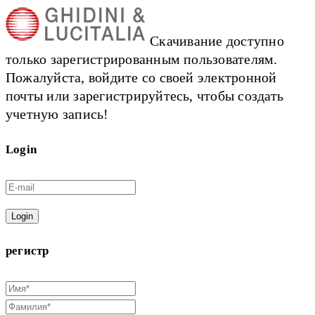
Скачивание доступно
только зарегистрированным пользователям.
Пожалуйста, войдите со своей электронной
почты или зарегистрируйтесь, чтобы создать
учетную запись!
Login
Login
регистр