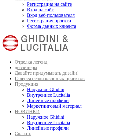
Регистрация на сайте
Вход на сайт
Вход веб-пользователя
Регистрация проекта
Форма данных клиента
Отделка легенд
дизайнеры
Давайте придумывать дизайн!
Галерея реализованных проектов
Продукция
Наружное Ghidini
Внутреннее Lucitalia
Линейные профили
Маркетинговый материал
НОВИНКИ
Наружное Ghidini
Внутреннее Lucitalia
Линейные профили
Скачать