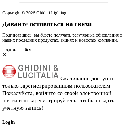
Copyright © 2026 Ghidini Lighting
Давайте оставаться на связи
Подписавшись, вы будете получать регулярные обновления о
наших последних продуктах, акциях и новостях компании.
Подписывайся
Скачивание доступно
только зарегистрированным пользователям.
Пожалуйста, войдите со своей электронной
почты или зарегистрируйтесь, чтобы создать
учетную запись!
Login