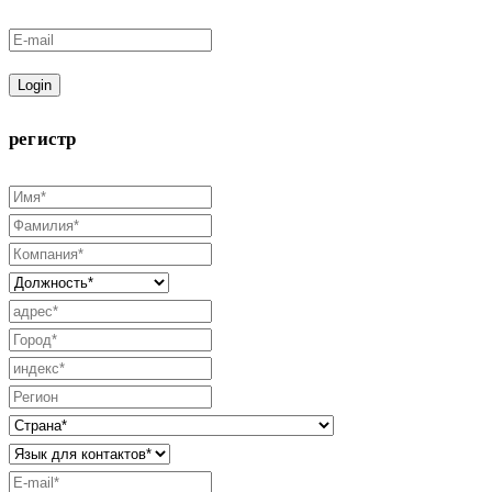
Login
регистр