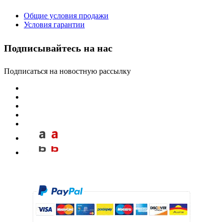
Общие условия продажи
Условия гарантии
Подписывайтесь на нас
Подписаться на новостную рассылку