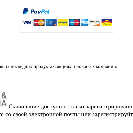
аших последних продуктах, акциях и новостях компании.
Скачивание доступно только зарегистрированн
е со своей электронной почты или зарегистрируйт