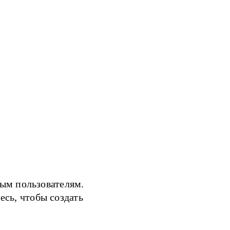
ым пользователям.
есь, чтобы создать