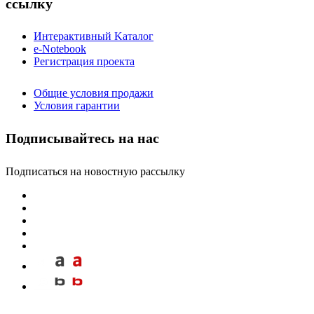
ссылку
Интерактивный Kаталог
e-Notebook
Регистрация проекта
Общие условия продажи
Условия гарантии
Подписывайтесь на нас
Подписаться на новостную рассылку