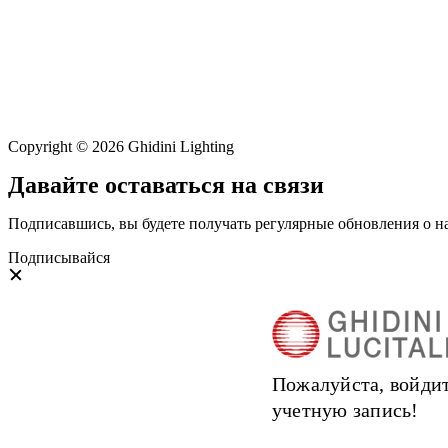
Copyright © 2026 Ghidini Lighting
Давайте оставаться на связи
Подписавшись, вы будете получать регулярные обновления о н
Подписывайся
Пожалуйста, войдит
учетную запись!