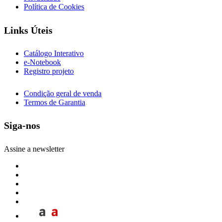
Política de Cookies
Links Úteis
Catálogo Interativo
e-Notebook
Registro projeto
Condição geral de venda
Termos de Garantia
Siga-nos
Assine a newsletter