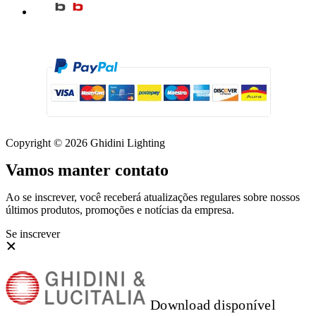
Copyright © 2026 Ghidini Lighting
Vamos manter contato
Ao se inscrever, você receberá atualizações regulares sobre nossos
últimos produtos, promoções e notícias da empresa.
Se inscrever
Download disponível