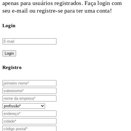
apenas para usuários registrados. Faça login com
seu e-mail ou registre-se para ter uma conta!
Login
Login
Registro